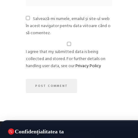
Salvează-mi numele, emailul și site-ul web
în acest navigator pentru data viitoare când o
să comentez.
I agree that my submitted data is being
collected and stored. For further details on
handling user data, see our
Privacy Policy
Confidențialitatea ta