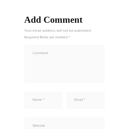
Add Comment
Your email address will not be published.
Required fields are marked *