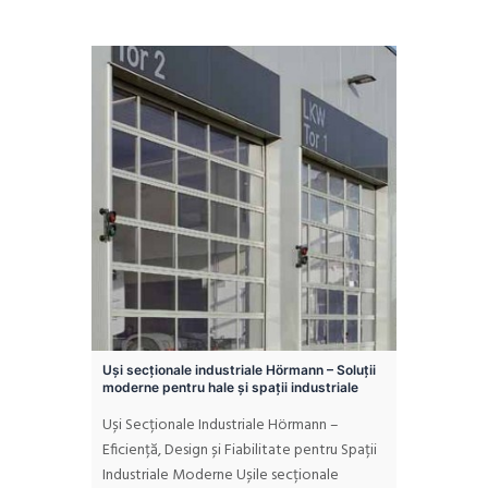
Uși secționale industriale Hörmann – Soluții
moderne pentru hale și spații industriale
Uși Secționale Industriale Hörmann –
Eficiență, Design și Fiabilitate pentru Spații
Industriale Moderne Ușile secționale