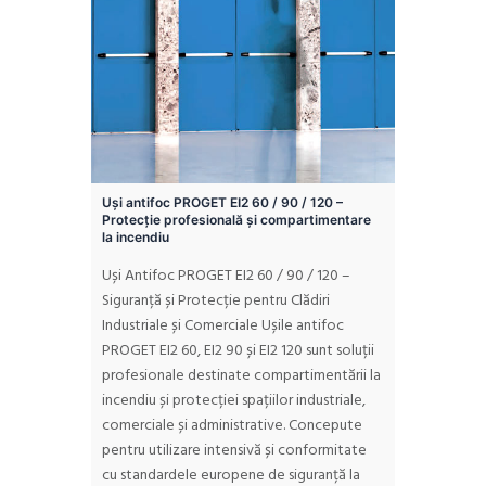
Uși antifoc PROGET EI2 60 / 90 / 120 –
Protecție profesională și compartimentare
la incendiu
Uși Antifoc PROGET EI2 60 / 90 / 120 –
Siguranță și Protecție pentru Clădiri
Industriale și Comerciale Ușile antifoc
PROGET EI2 60, EI2 90 și EI2 120 sunt soluții
profesionale destinate compartimentării la
incendiu și protecției spațiilor industriale,
comerciale și administrative. Concepute
pentru utilizare intensivă și conformitate
cu standardele europene de siguranță la