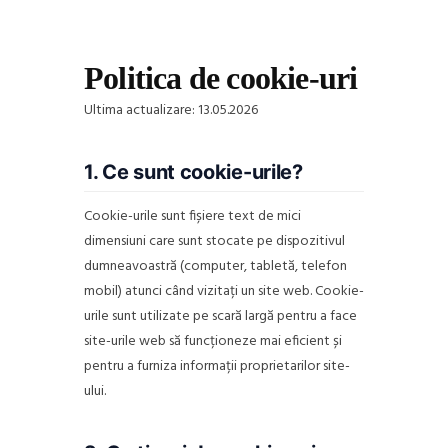
Politica de cookie-uri
Ultima actualizare: 13.05.2026
1. Ce sunt cookie-urile?
Cookie-urile sunt fișiere text de mici
dimensiuni care sunt stocate pe dispozitivul
dumneavoastră (computer, tabletă, telefon
mobil) atunci când vizitați un site web. Cookie-
urile sunt utilizate pe scară largă pentru a face
site-urile web să funcționeze mai eficient și
pentru a furniza informații proprietarilor site-
ului.