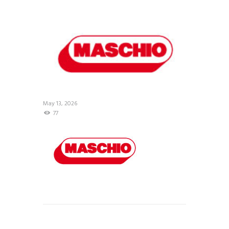
May 13, 2026
77