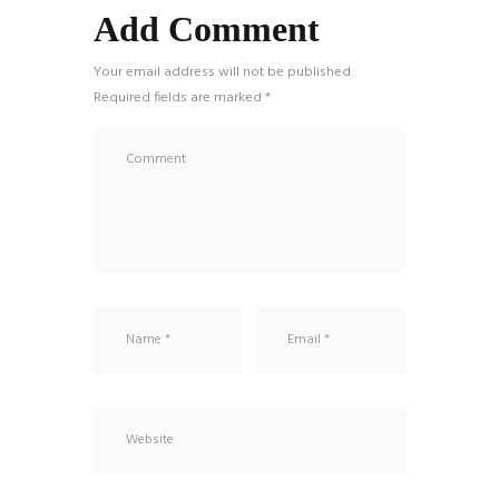
Add Comment
Your email address will not be published.
Required fields are marked *