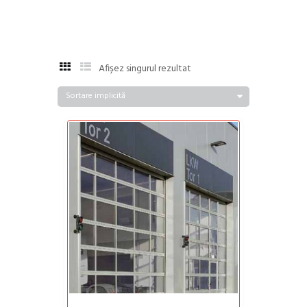
Afișez singurul rezultat