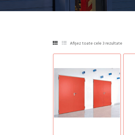
Afișez toate cele 3 rezultate