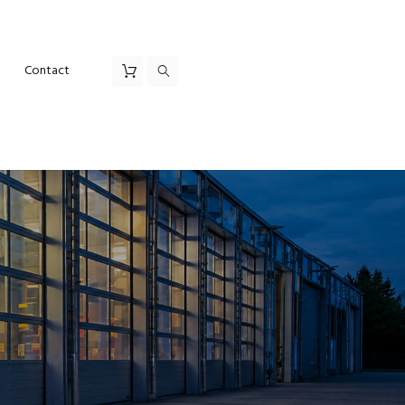
Contact