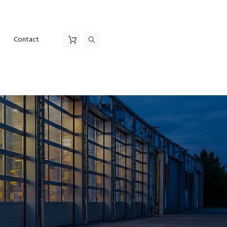
Contact