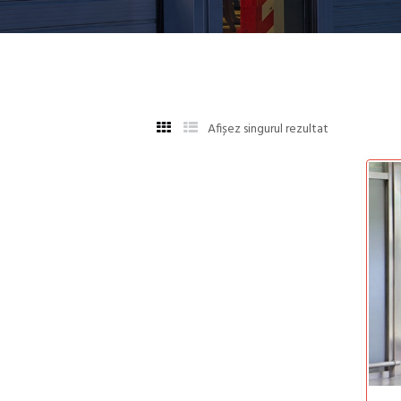
Afișez singurul rezultat