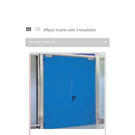
Afișez toate cele 3 rezultate