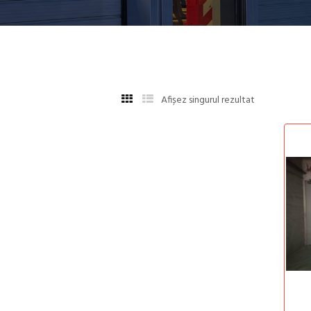
Afișez singurul rezultat