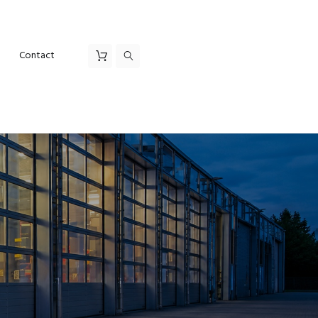
Contact