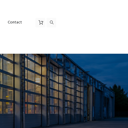
Contact