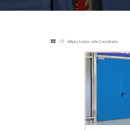
Afișez toate cele 2 rezultate