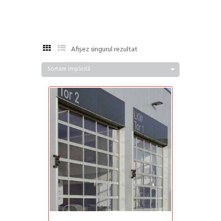
Afișez singurul rezultat