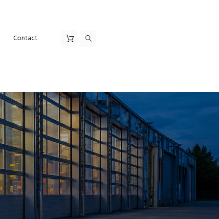
Contact