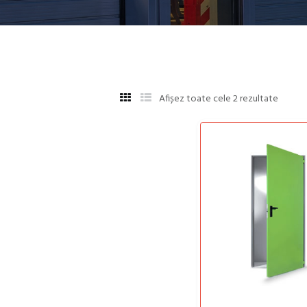
Afișez toate cele 2 rezultate