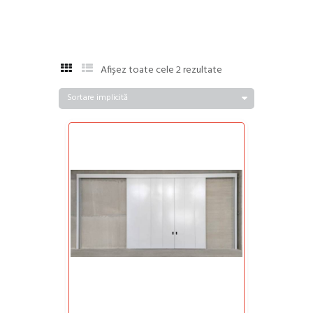
Afișez toate cele 2 rezultate