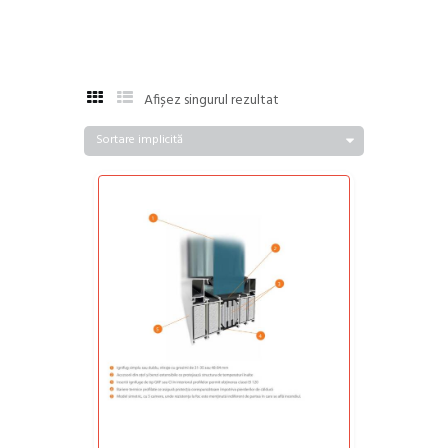
Afișez singurul rezultat