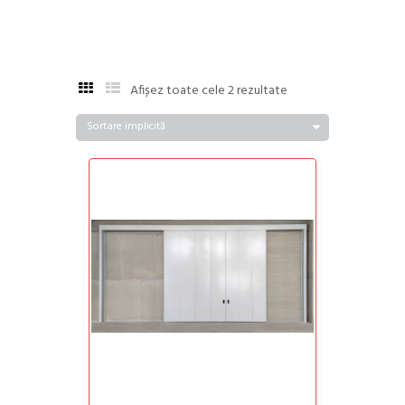
Afișez toate cele 2 rezultate