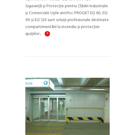
Siguranță și Protecție pentru Clădiri Industriale
și Comerciale Ușile antifoc PROGET EI2 60, EI2
90 și EI2 120 sunt soluții profesionale destinate
compartimentării la incendiu și protecției
spațiilor...