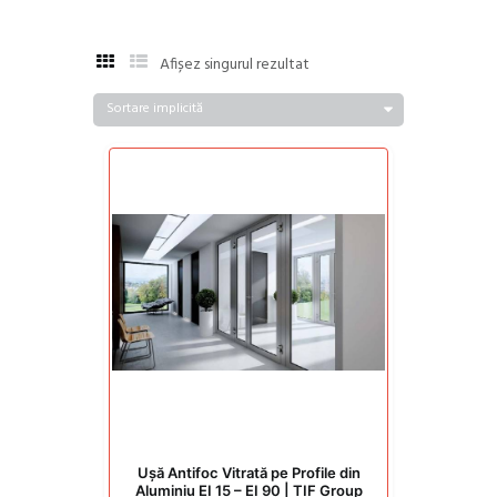
Afișez singurul rezultat
Ușă Antifoc Vitrată pe Profile din
Aluminiu EI 15 – EI 90 | TIF Group